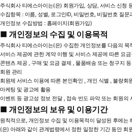
주식회사 티에스아이는(은) 회원가입, 상담, 서비스 신청
수집항목 : 이름, 성별, 로그인ID, 비밀번호, 비밀번호 질
개인정보 수집방법 : 홈페이지(회원가입)
■ 개인정보의 수집 및 이용목적
주식회사 티에스아이는(은) 수집한 개인정보를 다음의 목
서비스 제공에 관한 계약 이행 및 서비스 제공에 따른 요
콘텐츠 제공 , 구매 및 요금 결제 , 물품배송 또는 청구지 등
회원 관리
회원제 서비스 이용에 따른 본인확인 , 개인 식별 , 불량회원
마케팅 및 광고에 활용
이벤트 등 광고성 정보 전달 , 접속 빈도 파악 또는 회원의
■ 개인정보의 보유 및 이용기간
원칙적으로, 개인정보 수집 및 이용목적이 달성된 후에는 
(은) 아래와 같이 관계법령에서 정한 일정한 기간 동안 