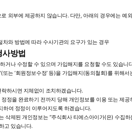
 외부에 제공하지 않습니다. 다만, 아래의 경우에는 예외
절차와 방법에 따라 수사기관의 요구가 있는 경우
 행사방법
하거나 수정할 수 있으며 가입해지를 요청할 수도 있습니다
또는 ‘회원정보수정’ 등)을 가입해지(동의철회)를 위해서는
연락하시면 지체없이 조치하겠습니다.
 정정을 완료하기 전까지 당해 개인정보를 이용 또는 제공
지하여 정정이 이루어지도록 하겠습니다.
는 삭제된 개인정보는 “주식회사 티에스아이가(은) 수집하
하고 있습니다.