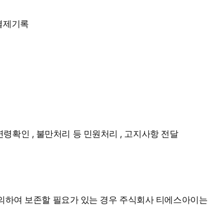
 결제기록
 연령확인 , 불만처리 등 민원처리 , 고지사항 전달
 의하여 보존할 필요가 있는 경우 주식회사 티에스아이는