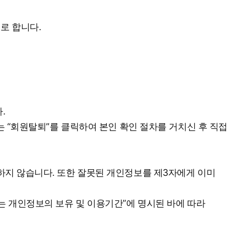
로 합니다.
.
 “회원탈퇴”를 클릭하여 본인 확인 절차를 거치신 후 직접
하지 않습니다. 또한 잘못된 개인정보를 제3자에게 이미
는 개인정보의 보유 및 이용기간”에 명시된 바에 따라