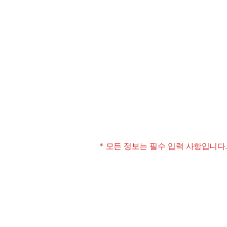
* 모든 정보는 필수 입력 사항입니다.