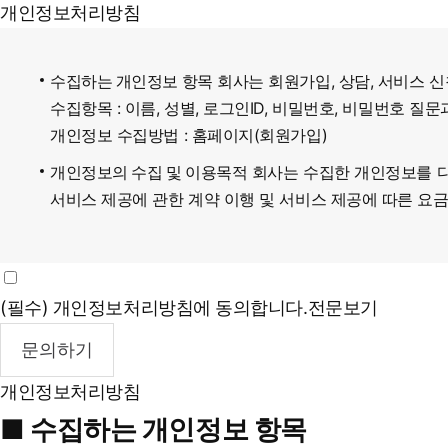
개인정보처리방침
수집하는 개인정보 항목
회사는 회원가입, 상담, 서비스 
수집항목 : 이름, 성별, 로그인ID, 비밀번호, 비밀번호 질
개인정보 수집방법 : 홈페이지(회원가입)
개인정보의 수집 및 이용목적
회사는 수집한 개인정보를 다
서비스 제공에 관한 계약 이행 및 서비스 제공에 따른 요금정
(필수) 개인정보처리방침에 동의합니다.
전문보기
개인정보처리방침
■ 수집하는 개인정보 항목