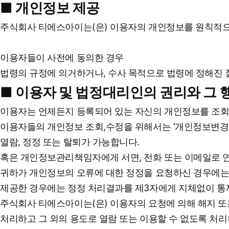
■ 개인정보 제공
주식회사 티에스아이는(은) 이용자의 개인정보를 원칙적으로
이용자들이 사전에 동의한 경우
법령의 규정에 의거하거나, 수사 목적으로 법령에 정해진 
■ 이용자 및 법정대리인의 권리와 그
이용자는 언제든지 등록되어 있는 자신의 개인정보를 조회
이용자들의 개인정보 조회,수정을 위해서는 ‘개인정보변경'(
열람, 정정 또는 탈퇴가 가능합니다.
혹은 개인정보관리책임자에게 서면, 전화 또는 이메일로 
귀하가 개인정보의 오류에 대한 정정을 요청하신 경우에는
제공한 경우에는 정정 처리결과를 제3자에게 지체없이 통
주식회사 티에스아이는(은) 이용자의 요청에 의해 해지 또
처리하고 그 외의 용도로 열람 또는 이용할 수 없도록 처리