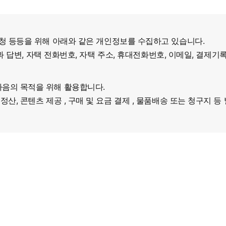
신청 등등을 위해 아래와 같은 개인정보를 수집하고 있습니다.
문과 답변, 자택 전화번호, 자택 주소, 휴대전화번호, 이메일, 결제기
음의 목적을 위해 활용합니다.
산, 콘텐츠 제공 , 구매 및 요금 결제 , 물품배송 또는 청구지 등 