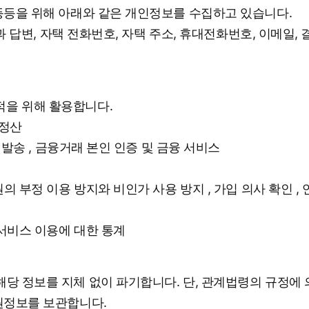
 등등을 위해 아래와 같은 개인정보를 수집하고 있습니다.
문과 답변, 자택 전화번호, 자택 주소, 휴대전화번호, 이메일,
적을 위해 활용합니다.
금정산
 발송 , 금융거래 본인 인증 및 금융 서비스
의 부정 이용 방지와 비인가 사용 방지 , 가입 의사 확인 ,
 서비스 이용에 대한 통계
해당 정보를 지체 없이 파기합니다. 단, 관계법령의 규정에
회원정보를 보관합니다.