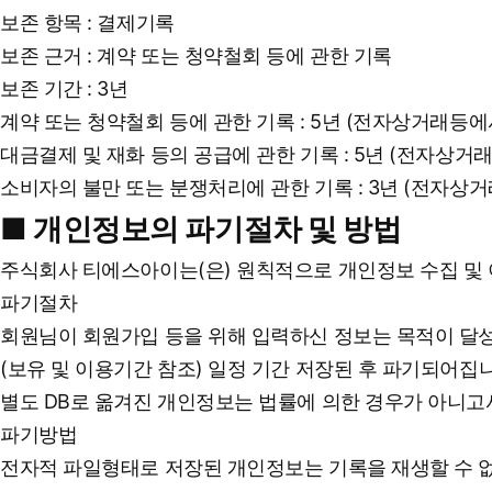
보존 항목 : 결제기록
보존 근거 : 계약 또는 청약철회 등에 관한 기록
보존 기간 : 3년
계약 또는 청약철회 등에 관한 기록 : 5년 (전자상거래등
대금결제 및 재화 등의 공급에 관한 기록 : 5년 (전자상
소비자의 불만 또는 분쟁처리에 관한 기록 : 3년 (전자상
■ 개인정보의 파기절차 및 방법
주식회사 티에스아이는(은) 원칙적으로 개인정보 수집 및 
파기절차
회원님이 회원가입 등을 위해 입력하신 정보는 목적이 달성된
(보유 및 이용기간 참조) 일정 기간 저장된 후 파기되어집
별도 DB로 옮겨진 개인정보는 법률에 의한 경우가 아니
파기방법
전자적 파일형태로 저장된 개인정보는 기록을 재생할 수 