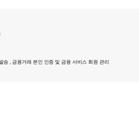
록
발송 , 금융거래 본인 인증 및 금융 서비스 회원 관리