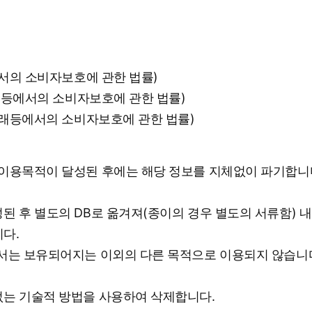
에서의 소비자보호에 관한 법률)
거래등에서의 소비자보호에 관한 법률)
거래등에서의 소비자보호에 관한 법률)
이용목적이 달성된 후에는 해당 정보를 지체없이 파기합니다
 후 별도의 DB로 옮겨져(종이의 경우 별도의 서류함) 내
니다.
고서는 보유되어지는 이외의 다른 목적으로 이용되지 않습니
없는 기술적 방법을 사용하여 삭제합니다.