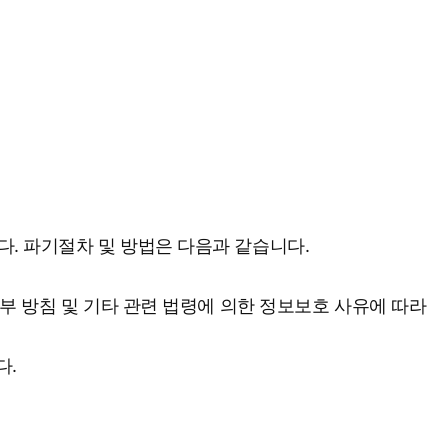
. 파기절차 및 방법은 다음과 같습니다.
부 방침 및 기타 관련 법령에 의한 정보보호 사유에 따라
다.