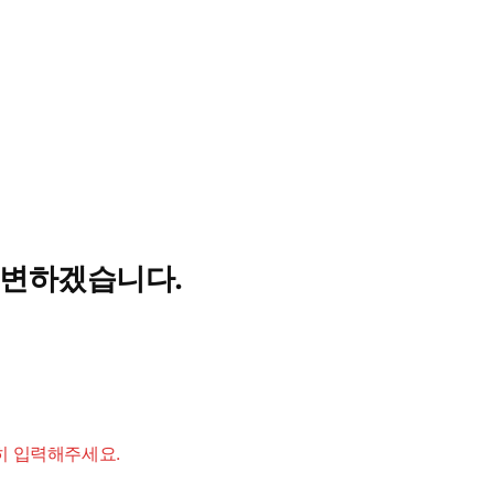
답변하겠습니다.
히 입력해주세요.