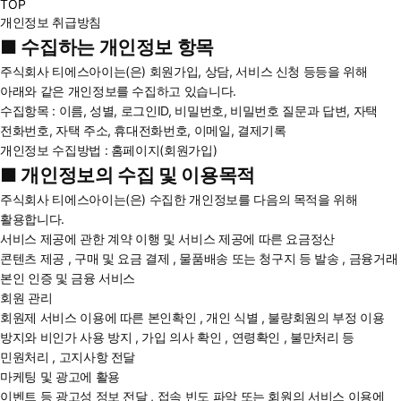
TOP
개인정보 취급방침
■ 수집하는 개인정보 항목
주식회사 티에스아이는(은) 회원가입, 상담, 서비스 신청 등등을 위해
아래와 같은 개인정보를 수집하고 있습니다.
수집항목 : 이름, 성별, 로그인ID, 비밀번호, 비밀번호 질문과 답변, 자택
전화번호, 자택 주소, 휴대전화번호, 이메일, 결제기록
개인정보 수집방법 : 홈페이지(회원가입)
■ 개인정보의 수집 및 이용목적
주식회사 티에스아이는(은) 수집한 개인정보를 다음의 목적을 위해
활용합니다.
서비스 제공에 관한 계약 이행 및 서비스 제공에 따른 요금정산
콘텐츠 제공 , 구매 및 요금 결제 , 물품배송 또는 청구지 등 발송 , 금융거래
본인 인증 및 금융 서비스
회원 관리
회원제 서비스 이용에 따른 본인확인 , 개인 식별 , 불량회원의 부정 이용
방지와 비인가 사용 방지 , 가입 의사 확인 , 연령확인 , 불만처리 등
민원처리 , 고지사항 전달
마케팅 및 광고에 활용
이벤트 등 광고성 정보 전달 , 접속 빈도 파악 또는 회원의 서비스 이용에