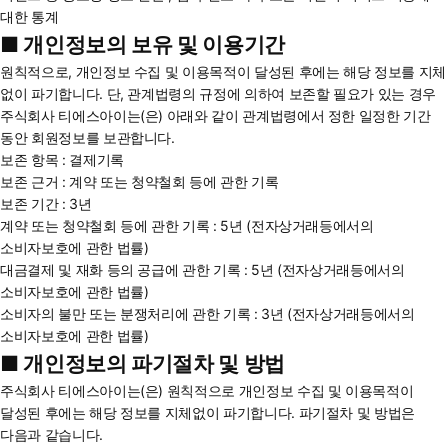
대한 통계
■ 개인정보의 보유 및 이용기간
원칙적으로, 개인정보 수집 및 이용목적이 달성된 후에는 해당 정보를 지체
없이 파기합니다. 단, 관계법령의 규정에 의하여 보존할 필요가 있는 경우
주식회사 티에스아이는(은) 아래와 같이 관계법령에서 정한 일정한 기간
동안 회원정보를 보관합니다.
보존 항목 : 결제기록
보존 근거 : 계약 또는 청약철회 등에 관한 기록
보존 기간 : 3년
계약 또는 청약철회 등에 관한 기록 : 5년 (전자상거래등에서의
소비자보호에 관한 법률)
대금결제 및 재화 등의 공급에 관한 기록 : 5년 (전자상거래등에서의
소비자보호에 관한 법률)
소비자의 불만 또는 분쟁처리에 관한 기록 : 3년 (전자상거래등에서의
소비자보호에 관한 법률)
■ 개인정보의 파기절차 및 방법
주식회사 티에스아이는(은) 원칙적으로 개인정보 수집 및 이용목적이
달성된 후에는 해당 정보를 지체없이 파기합니다. 파기절차 및 방법은
다음과 같습니다.