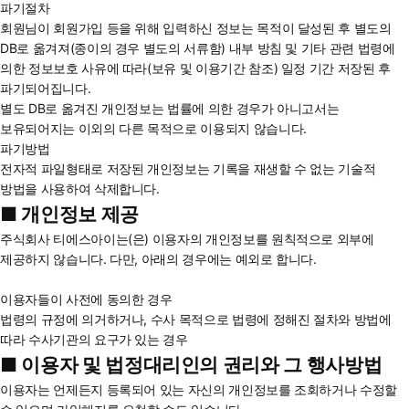
파기절차
회원님이 회원가입 등을 위해 입력하신 정보는 목적이 달성된 후 별도의
DB로 옮겨져(종이의 경우 별도의 서류함) 내부 방침 및 기타 관련 법령에
의한 정보보호 사유에 따라(보유 및 이용기간 참조) 일정 기간 저장된 후
파기되어집니다.
별도 DB로 옮겨진 개인정보는 법률에 의한 경우가 아니고서는
보유되어지는 이외의 다른 목적으로 이용되지 않습니다.
파기방법
전자적 파일형태로 저장된 개인정보는 기록을 재생할 수 없는 기술적
방법을 사용하여 삭제합니다.
■ 개인정보 제공
주식회사 티에스아이는(은) 이용자의 개인정보를 원칙적으로 외부에
제공하지 않습니다. 다만, 아래의 경우에는 예외로 합니다.
이용자들이 사전에 동의한 경우
법령의 규정에 의거하거나, 수사 목적으로 법령에 정해진 절차와 방법에
따라 수사기관의 요구가 있는 경우
■ 이용자 및 법정대리인의 권리와 그 행사방법
이용자는 언제든지 등록되어 있는 자신의 개인정보를 조회하거나 수정할