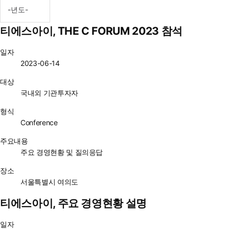
티에스아이, THE C FORUM 2023 참석
일자
2023-06-14
대상
국내외 기관투자자
형식
Conference
주요내용
주요 경영현황 및 질의응답
장소
서울특별시 여의도
티에스아이, 주요 경영현황 설명
일자