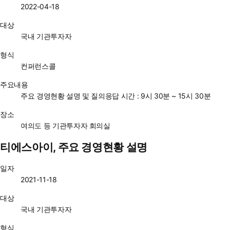
2022-04-18
대상
국내 기관투자자
형식
컨퍼런스콜
주요내용
주요 경영현황 설명 및 질의응답 시간 : 9시 30분 ~ 15시 30분
장소
여의도 등 기관투자자 회의실
티에스아이, 주요 경영현황 설명
일자
2021-11-18
대상
국내 기관투자자
형식