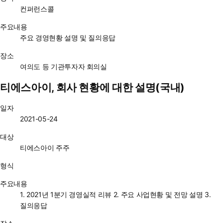
컨퍼런스콜
주요내용
주요 경영현황 설명 및 질의응답
장소
여의도 등 기관투자자 회의실
티에스아이, 회사 현황에 대한 설명(국내)
일자
2021-05-24
대상
티에스아이 주주
형식
주요내용
1. 2021년 1분기 경영실적 리뷰 2. 주요 사업현황 및 전망 설명 3.
질의응답