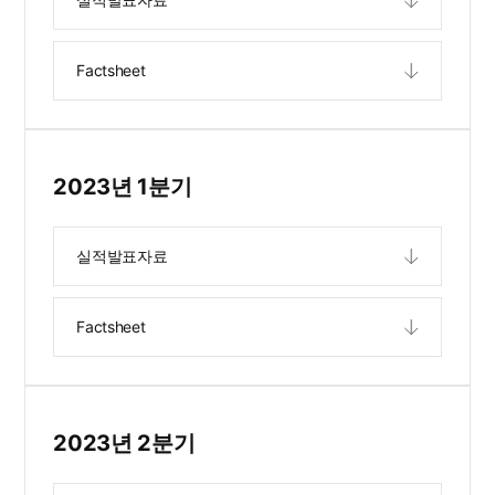
Factsheet
2023년 1분기
실적발표자료
Factsheet
2023년 2분기