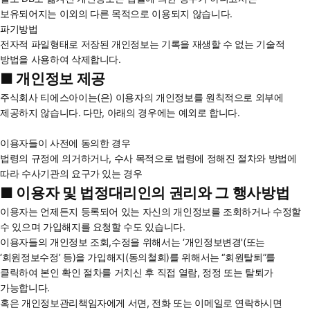
보유되어지는 이외의 다른 목적으로 이용되지 않습니다.
파기방법
전자적 파일형태로 저장된 개인정보는 기록을 재생할 수 없는 기술적
방법을 사용하여 삭제합니다.
■ 개인정보 제공
주식회사 티에스아이는(은) 이용자의 개인정보를 원칙적으로 외부에
제공하지 않습니다. 다만, 아래의 경우에는 예외로 합니다.
이용자들이 사전에 동의한 경우
법령의 규정에 의거하거나, 수사 목적으로 법령에 정해진 절차와 방법에
따라 수사기관의 요구가 있는 경우
■ 이용자 및 법정대리인의 권리와 그 행사방법
이용자는 언제든지 등록되어 있는 자신의 개인정보를 조회하거나 수정할
수 있으며 가입해지를 요청할 수도 있습니다.
이용자들의 개인정보 조회,수정을 위해서는 ‘개인정보변경'(또는
‘회원정보수정’ 등)을 가입해지(동의철회)를 위해서는 “회원탈퇴”를
클릭하여 본인 확인 절차를 거치신 후 직접 열람, 정정 또는 탈퇴가
가능합니다.
혹은 개인정보관리책임자에게 서면, 전화 또는 이메일로 연락하시면