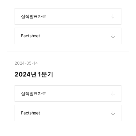
실적발표자료
Factsheet
2024-05-14
2024년 1분기
실적발표자료
Factsheet