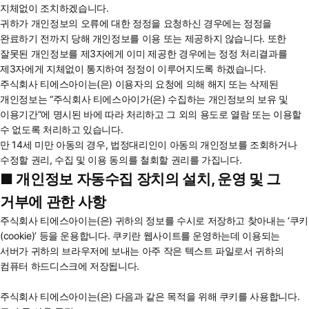
지체없이 조치하겠습니다.
귀하가 개인정보의 오류에 대한 정정을 요청하신 경우에는 정정을
완료하기 전까지 당해 개인정보를 이용 또는 제공하지 않습니다. 또한
잘못된 개인정보를 제3자에게 이미 제공한 경우에는 정정 처리결과를
제3자에게 지체없이 통지하여 정정이 이루어지도록 하겠습니다.
주식회사 티에스아이는(은) 이용자의 요청에 의해 해지 또는 삭제된
개인정보는 “주식회사 티에스아이가(은) 수집하는 개인정보의 보유 및
이용기간”에 명시된 바에 따라 처리하고 그 외의 용도로 열람 또는 이용할
수 없도록 처리하고 있습니다.
만 14세 미만 아동의 경우, 법정대리인이 아동의 개인정보를 조회하거나
수정할 권리, 수집 및 이용 동의를 철회할 권리를 가집니다.
■ 개인정보 자동수집 장치의 설치, 운영 및 그
거부에 관한 사항
주식회사 티에스아이는(은) 귀하의 정보를 수시로 저장하고 찾아내는 ‘쿠키
(cookie)’ 등을 운용합니다. 쿠키란 웹사이트를 운영하는데 이용되는
서버가 귀하의 브라우저에 보내는 아주 작은 텍스트 파일로서 귀하의
컴퓨터 하드디스크에 저장됩니다.
주식회사 티에스아이는(은) 다음과 같은 목적을 위해 쿠키를 사용합니다.