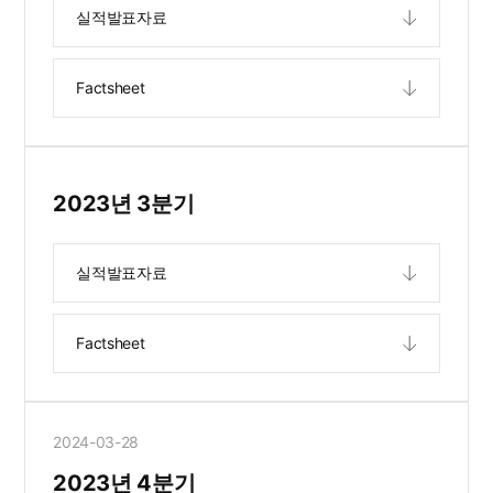
실적발표자료
Factsheet
2023년 3분기
실적발표자료
Factsheet
2024-03-28
2023년 4분기