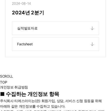
2024-08-14
2024년 2분기
실적발표자료
Factsheet
SCROLL
TOP
개인정보 취급방침
■ 수집하는 개인정보 항목
주식회사 티에스아이는(은) 회원가입, 상담, 서비스 신청 등등을 위해
아래와 같은 개인정보를 수집하고 있습니다.