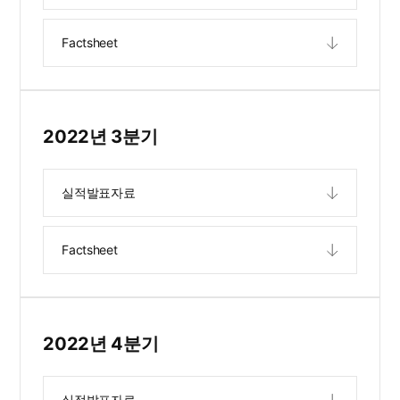
Factsheet
2022년 3분기
실적발표자료
Factsheet
2022년 4분기
실적발표자료