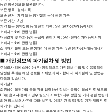
동안 회원정보를 보관합니다.
보존 항목 : 결제기록
보존 근거 : 계약 또는 청약철회 등에 관한 기록
보존 기간 : 3년
계약 또는 청약철회 등에 관한 기록 : 5년 (전자상거래등에서의
소비자보호에 관한 법률)
대금결제 및 재화 등의 공급에 관한 기록 : 5년 (전자상거래등에서의
소비자보호에 관한 법률)
소비자의 불만 또는 분쟁처리에 관한 기록 : 3년 (전자상거래등에서의
소비자보호에 관한 법률)
■ 개인정보의 파기절차 및 방법
주식회사 티에스아이는(은) 원칙적으로 개인정보 수집 및 이용목적이
달성된 후에는 해당 정보를 지체없이 파기합니다. 파기절차 및 방법은
다음과 같습니다.
파기절차
회원님이 회원가입 등을 위해 입력하신 정보는 목적이 달성된 후 별도의
DB로 옮겨져(종이의 경우 별도의 서류함) 내부 방침 및 기타 관련 법령에
의한 정보보호 사유에 따라(보유 및 이용기간 참조) 일정 기간 저장된 후
파기되어집니다.
별도 DB로 옮겨진 개인정보는 법률에 의한 경우가 아니고서는