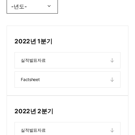
2022년 1분기
실적발표자료
Factsheet
2022년 2분기
실적발표자료