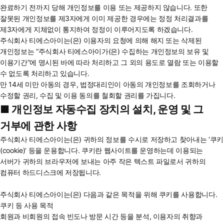
완료하기 전까지 당해 개인정보를 이용 또는 제공하지 않습니다. 또한
잘못된 개인정보를 제3자에게 이미 제공한 경우에는 정정 처리결과를
제3자에게 지체없이 통지하여 정정이 이루어지도록 하겠습니다.
주식회사 티에스아이는(은) 이용자의 요청에 의해 해지 또는 삭제된
개인정보는 “주식회사 티에스아이가(은) 수집하는 개인정보의 보유 및
이용기간”에 명시된 바에 따라 처리하고 그 외의 용도로 열람 또는 이용할
수 없도록 처리하고 있습니다.
만 14세 미만 아동의 경우, 법정대리인이 아동의 개인정보를 조회하거나
수정할 권리, 수집 및 이용 동의를 철회할 권리를 가집니다.
■ 개인정보 자동수집 장치의 설치, 운영 및 그
거부에 관한 사항
주식회사 티에스아이는(은) 귀하의 정보를 수시로 저장하고 찾아내는 ‘쿠키
(cookie)’ 등을 운용합니다. 쿠키란 웹사이트를 운영하는데 이용되는
서버가 귀하의 브라우저에 보내는 아주 작은 텍스트 파일로서 귀하의
컴퓨터 하드디스크에 저장됩니다.
주식회사 티에스아이는(은) 다음과 같은 목적을 위해 쿠키를 사용합니다.
쿠키 등 사용 목적
회원과 비회원의 접속 빈도나 방문 시간 등을 분석, 이용자의 취향과