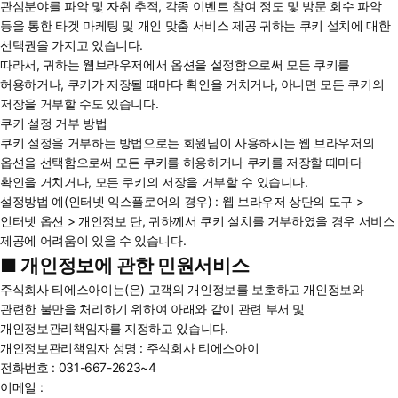
관심분야를 파악 및 자취 추적, 각종 이벤트 참여 정도 및 방문 회수 파악
등을 통한 타겟 마케팅 및 개인 맞춤 서비스 제공 귀하는 쿠키 설치에 대한
선택권을 가지고 있습니다.
따라서, 귀하는 웹브라우저에서 옵션을 설정함으로써 모든 쿠키를
허용하거나, 쿠키가 저장될 때마다 확인을 거치거나, 아니면 모든 쿠키의
저장을 거부할 수도 있습니다.
쿠키 설정 거부 방법
쿠키 설정을 거부하는 방법으로는 회원님이 사용하시는 웹 브라우저의
옵션을 선택함으로써 모든 쿠키를 허용하거나 쿠키를 저장할 때마다
확인을 거치거나, 모든 쿠키의 저장을 거부할 수 있습니다.
설정방법 예(인터넷 익스플로어의 경우) : 웹 브라우저 상단의 도구 >
인터넷 옵션 > 개인정보 단, 귀하께서 쿠키 설치를 거부하였을 경우 서비스
제공에 어려움이 있을 수 있습니다.
■ 개인정보에 관한 민원서비스
주식회사 티에스아이는(은) 고객의 개인정보를 보호하고 개인정보와
관련한 불만을 처리하기 위하여 아래와 같이 관련 부서 및
개인정보관리책임자를 지정하고 있습니다.
개인정보관리책임자 성명 : 주식회사 티에스아이
전화번호 : 031-667-2623~4
이메일 :