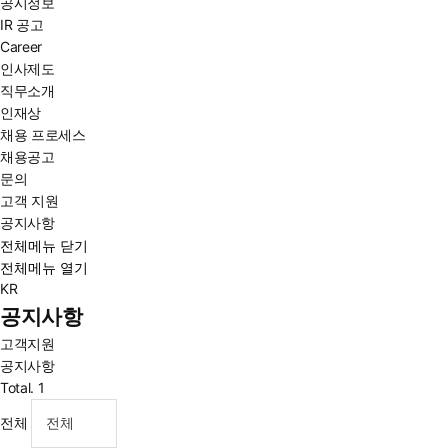
공시정보
IR 공고
Career
인사제도
직무소개
인재상
채용 프로세스
채용공고
문의
고객 지원
공지사항
전체메뉴 닫기
전체메뉴 열기
KR
공지사항
고객지원
공지사항
Total.
1
전체