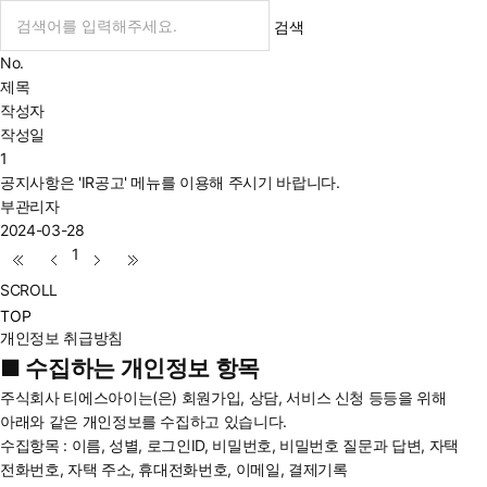
검색
No.
제목
작성자
작성일
1
공지사항은 'IR공고' 메뉴를 이용해 주시기 바랍니다.
부관리자
2024-03-28
1
SCROLL
TOP
개인정보 취급방침
■ 수집하는 개인정보 항목
주식회사 티에스아이는(은) 회원가입, 상담, 서비스 신청 등등을 위해
아래와 같은 개인정보를 수집하고 있습니다.
수집항목 : 이름, 성별, 로그인ID, 비밀번호, 비밀번호 질문과 답변, 자택
전화번호, 자택 주소, 휴대전화번호, 이메일, 결제기록