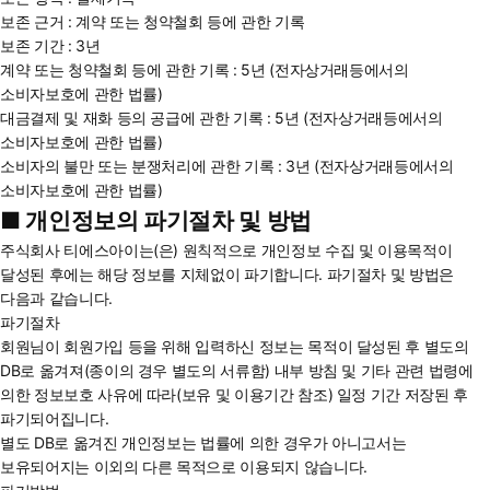
보존 근거 : 계약 또는 청약철회 등에 관한 기록
보존 기간 : 3년
계약 또는 청약철회 등에 관한 기록 : 5년 (전자상거래등에서의
소비자보호에 관한 법률)
대금결제 및 재화 등의 공급에 관한 기록 : 5년 (전자상거래등에서의
소비자보호에 관한 법률)
소비자의 불만 또는 분쟁처리에 관한 기록 : 3년 (전자상거래등에서의
소비자보호에 관한 법률)
■ 개인정보의 파기절차 및 방법
주식회사 티에스아이는(은) 원칙적으로 개인정보 수집 및 이용목적이
달성된 후에는 해당 정보를 지체없이 파기합니다. 파기절차 및 방법은
다음과 같습니다.
파기절차
회원님이 회원가입 등을 위해 입력하신 정보는 목적이 달성된 후 별도의
DB로 옮겨져(종이의 경우 별도의 서류함) 내부 방침 및 기타 관련 법령에
의한 정보보호 사유에 따라(보유 및 이용기간 참조) 일정 기간 저장된 후
파기되어집니다.
별도 DB로 옮겨진 개인정보는 법률에 의한 경우가 아니고서는
보유되어지는 이외의 다른 목적으로 이용되지 않습니다.