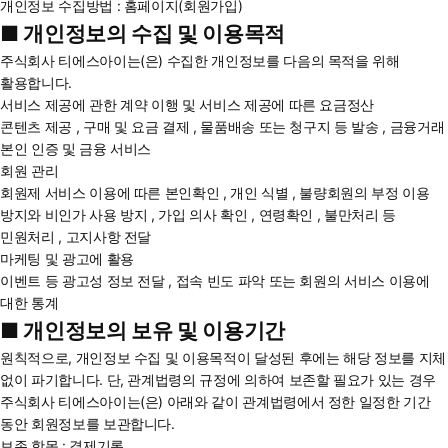
개인정보 수집방법 : 홈페이지(회원가입)
■ 개인정보의 수집 및 이용목적
주식회사 티에스아이는(은) 수집한 개인정보를 다음의 목적을 위해
활용합니다.
서비스 제공에 관한 계약 이행 및 서비스 제공에 따른 요금정산
콘텐츠 제공 , 구매 및 요금 결제 , 물품배송 또는 청구지 등 발송 , 금융거래
본인 인증 및 금융 서비스
회원 관리
회원제 서비스 이용에 따른 본인확인 , 개인 식별 , 불량회원의 부정 이용
방지와 비인가 사용 방지 , 가입 의사 확인 , 연령확인 , 불만처리 등
민원처리 , 고지사항 전달
마케팅 및 광고에 활용
이벤트 등 광고성 정보 전달 , 접속 빈도 파악 또는 회원의 서비스 이용에
대한 통계
■ 개인정보의 보유 및 이용기간
원칙적으로, 개인정보 수집 및 이용목적이 달성된 후에는 해당 정보를 지체
없이 파기합니다. 단, 관계법령의 규정에 의하여 보존할 필요가 있는 경우
주식회사 티에스아이는(은) 아래와 같이 관계법령에서 정한 일정한 기간
동안 회원정보를 보관합니다.
보존 항목 : 결제기록