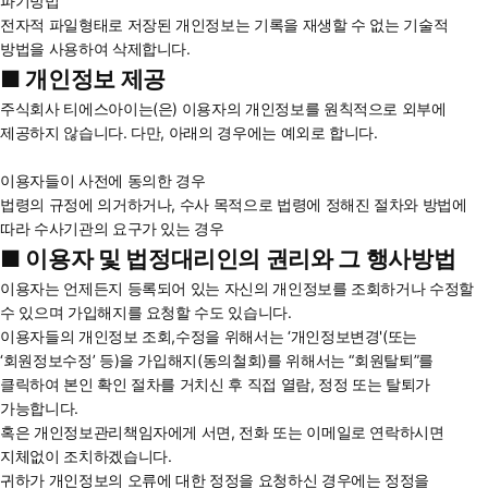
파기방법
전자적 파일형태로 저장된 개인정보는 기록을 재생할 수 없는 기술적
방법을 사용하여 삭제합니다.
■ 개인정보 제공
주식회사 티에스아이는(은) 이용자의 개인정보를 원칙적으로 외부에
제공하지 않습니다. 다만, 아래의 경우에는 예외로 합니다.
이용자들이 사전에 동의한 경우
법령의 규정에 의거하거나, 수사 목적으로 법령에 정해진 절차와 방법에
따라 수사기관의 요구가 있는 경우
■ 이용자 및 법정대리인의 권리와 그 행사방법
이용자는 언제든지 등록되어 있는 자신의 개인정보를 조회하거나 수정할
수 있으며 가입해지를 요청할 수도 있습니다.
이용자들의 개인정보 조회,수정을 위해서는 ‘개인정보변경'(또는
‘회원정보수정’ 등)을 가입해지(동의철회)를 위해서는 “회원탈퇴”를
클릭하여 본인 확인 절차를 거치신 후 직접 열람, 정정 또는 탈퇴가
가능합니다.
혹은 개인정보관리책임자에게 서면, 전화 또는 이메일로 연락하시면
지체없이 조치하겠습니다.
귀하가 개인정보의 오류에 대한 정정을 요청하신 경우에는 정정을