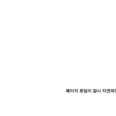
페이지 로딩이 잠시 지연되었