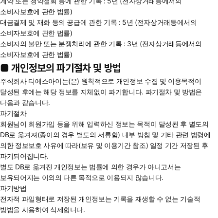
계약 또는 청약철회 등에 관한 기록 : 5년 (전자상거래등에서의
소비자보호에 관한 법률)
대금결제 및 재화 등의 공급에 관한 기록 : 5년 (전자상거래등에서의
소비자보호에 관한 법률)
소비자의 불만 또는 분쟁처리에 관한 기록 : 3년 (전자상거래등에서의
소비자보호에 관한 법률)
■ 개인정보의 파기절차 및 방법
주식회사 티에스아이는(은) 원칙적으로 개인정보 수집 및 이용목적이
달성된 후에는 해당 정보를 지체없이 파기합니다. 파기절차 및 방법은
다음과 같습니다.
파기절차
회원님이 회원가입 등을 위해 입력하신 정보는 목적이 달성된 후 별도의
DB로 옮겨져(종이의 경우 별도의 서류함) 내부 방침 및 기타 관련 법령에
의한 정보보호 사유에 따라(보유 및 이용기간 참조) 일정 기간 저장된 후
파기되어집니다.
별도 DB로 옮겨진 개인정보는 법률에 의한 경우가 아니고서는
보유되어지는 이외의 다른 목적으로 이용되지 않습니다.
파기방법
전자적 파일형태로 저장된 개인정보는 기록을 재생할 수 없는 기술적
방법을 사용하여 삭제합니다.