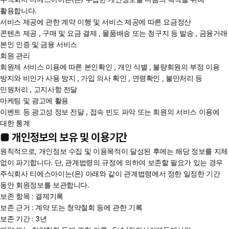
활용합니다.
서비스 제공에 관한 계약 이행 및 서비스 제공에 따른 요금정산
콘텐츠 제공 , 구매 및 요금 결제 , 물품배송 또는 청구지 등 발송 , 금융거래
본인 인증 및 금융 서비스
회원 관리
회원제 서비스 이용에 따른 본인확인 , 개인 식별 , 불량회원의 부정 이용
방지와 비인가 사용 방지 , 가입 의사 확인 , 연령확인 , 불만처리 등
민원처리 , 고지사항 전달
마케팅 및 광고에 활용
이벤트 등 광고성 정보 전달 , 접속 빈도 파악 또는 회원의 서비스 이용에
대한 통계
■ 개인정보의 보유 및 이용기간
원칙적으로, 개인정보 수집 및 이용목적이 달성된 후에는 해당 정보를 지체
없이 파기합니다. 단, 관계법령의 규정에 의하여 보존할 필요가 있는 경우
주식회사 티에스아이는(은) 아래와 같이 관계법령에서 정한 일정한 기간
동안 회원정보를 보관합니다.
보존 항목 : 결제기록
보존 근거 : 계약 또는 청약철회 등에 관한 기록
보존 기간 : 3년