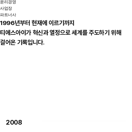
윤리경영
사업장
파트너사
1996년부터 현재에 이르기까지
티에스아이가
혁신과 열정으로 세계를 주도
하기 위해
걸어온 기록입니다.
2008