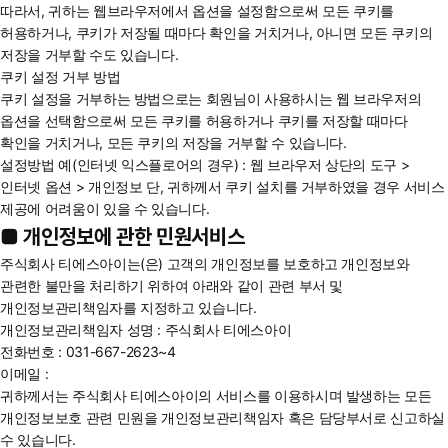
따라서, 귀하는 웹브라우저에서 옵션을 설정함으로써 모든 쿠키를
허용하거나, 쿠키가 저장될 때마다 확인을 거치거나, 아니면 모든 쿠키의
저장을 거부할 수도 있습니다.
쿠키 설정 거부 방법
쿠키 설정을 거부하는 방법으로는 회원님이 사용하시는 웹 브라우저의
옵션을 선택함으로써 모든 쿠키를 허용하거나 쿠키를 저장할 때마다
확인을 거치거나, 모든 쿠키의 저장을 거부할 수 있습니다.
설정방법 예(인터넷 익스플로어의 경우) : 웹 브라우저 상단의 도구 >
인터넷 옵션 > 개인정보 단, 귀하께서 쿠키 설치를 거부하였을 경우 서비스
제공에 어려움이 있을 수 있습니다.
■ 개인정보에 관한 민원서비스
주식회사 티에스아이는(은) 고객의 개인정보를 보호하고 개인정보와
관련한 불만을 처리하기 위하여 아래와 같이 관련 부서 및
개인정보관리책임자를 지정하고 있습니다.
개인정보관리책임자 성명 : 주식회사 티에스아이
전화번호 : 031-667-2623~4
이메일 :
귀하께서는 주식회사 티에스아이의 서비스를 이용하시며 발생하는 모든
개인정보보호 관련 민원을 개인정보관리책임자 혹은 담당부서로 신고하실
수 있습니다.